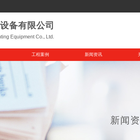
设备有限公司
ting Equipment Co., Ltd.
工程案例
新闻资讯
新闻