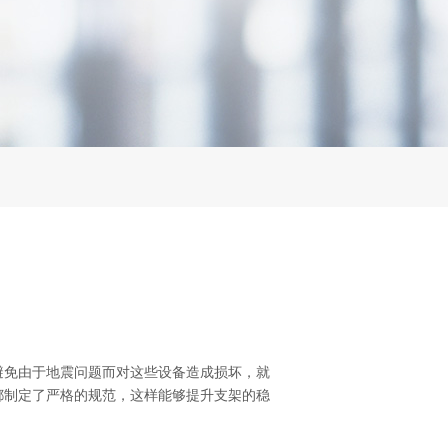
免由于地震问题而对这些设备造成损坏，就
都制定了严格的规范，这样能够提升支架的稳