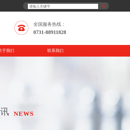
全国服务热线：
0731-88911828
关于我们
联系我们
资讯
NEWS