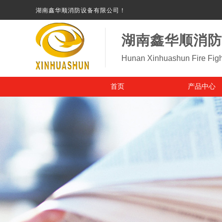
湖南鑫华顺消防设备有限公司！
湖南鑫华顺消防
Hunan Xinhuashun Fire Figh
首页
产品中心